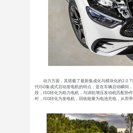
动力方面，其搭载了最新集成化与模块化的2.0 T
代ISG集成式启动发电机的特点，是在车辆启动瞬间
段，ISG转化为助力电机，与涡轮增压发动机匹配协
时，ISG转化为发电机，回收能量为电池充电，从而