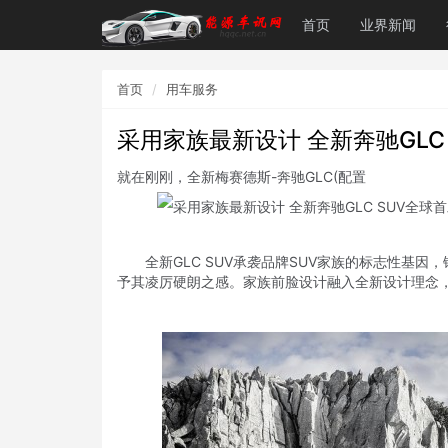
首页
业界新闻
首页
用车服务
采用家族最新设计 全新奔驰GLC
就在刚刚，全新梅赛德斯-奔驰GLC(配置
全新GLC SUV承袭品牌SUV家族的标志性基因
予其凌厉硬朗之感。家族前脸设计融入全新设计理念