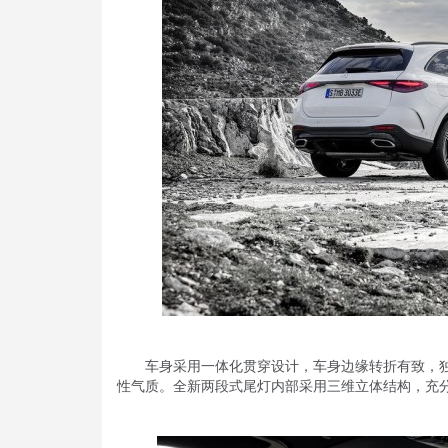
车身采用一体化贯穿设计，车身边缘转折有致，独
性气质。全新两段式尾灯内部采用三维立体结构，充