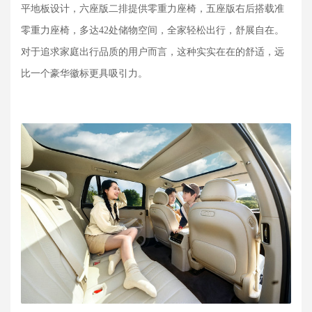
平地板设计，六座版二排提供零重力座椅，五座版右后搭载准
零重力座椅，多达
4
2
处储物空间，全家轻松出行，舒展自在。
对于追求家庭出行品质的用户而言，这种实实在在的舒适，远
比一个豪华徽标更具吸引力。