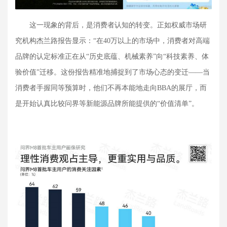
这一现象的背后，是消费者认知的转变。正如
权威市场研
究机构
杰兰路报告显示：
“在40万以上的市场中，消费者对高端
品牌的认定标准正在从
“
历史底蕴
、
机械素养
”向“科技素养
、
体
验价值
”迁移。
这份报告精准地捕捉到了市场心态的变迁
——当
消费者手握同等预算时，他们不再本能地走向BBA的展厅，而
是开始认真比较问界等新能源品牌所能提供的“价值清单”。