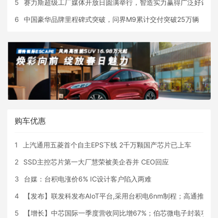
5
赛力斯超级工厂媒体开放日圆满举行，智造实力赢得广泛好评
6
中国豪华品牌里程碑式突破，问界M9累计交付突破25万辆
购车优惠
1
上汽通用五菱首个自主EPS下线 2千万颗国产芯片已上车
2
SSD主控芯片第一大厂慧荣被美企吞并 CEO回应
3
台媒：台积电涨价6% IC设计客户陷入两难
4
【发布】联发科发布AIoT平台,采用台积电6nm制程；高通推出
5
【增长】中芯国际一季度营收同比增67%；伯芯微电子封装项目建