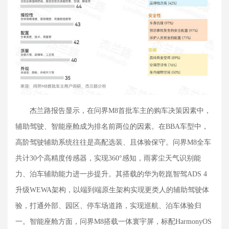
杰兰路
报告
显示，在问界
M8首批车主的购车决策因素中，
辅助驾驶、智能座舱成为排名前两位的因素。
在
BBA车型中，
高阶
驾驶辅助系统
往往是高配选装、且体验保守。问界
M8
全车
共计
30个高精度传感器，实现360°感知，雨雾尘天气识别能
力、泊车辅助能力进一步提升。
其搭载的
华为乾崑智驾
ADS 4
升级WEWA架构，以端到端原生架构实现更类人的辅助驾驶体
验
，
打通外部、园区、停车场道路，实现巡航、泊车体验归
一。智能座舱方面，问界
M8搭载一体寰宇屏，标配HarmonyOS