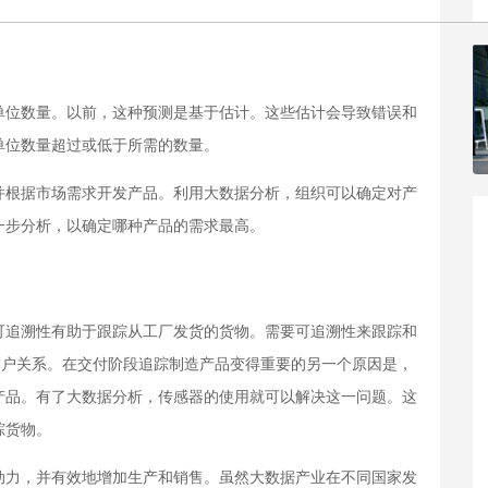
单位数量。以前，这种预测是基于估计。这些估计会导致错误和
单位数量超过或低于所需的数量。
并根据市场需求开发产品。利用大数据分析，组织可以确定对产
一步分析，以确定哪种产品的需求最高。
可追溯性有助于跟踪从工厂发货的货物。需要可追溯性来跟踪和
客户关系。在交付阶段追踪制造产品变得重要的另一个原因是，
产品。有了大数据分析，传感器的使用就可以解决这一问题。这
踪货物。
动力，并有效地增加生产和销售。虽然大数据产业在不同国家发