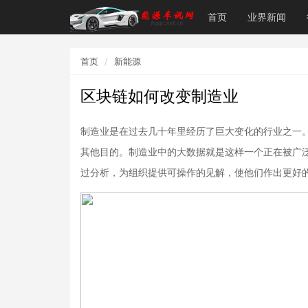
首页
业界新闻
首页
新能源
区块链如何改变制造业
制造业是在过去几十年里经历了巨大变化的行业之一
其他目的。制造业中的大数据就是这样一个正在被广
过分析，为组织提供可操作的见解，使他们作出更好