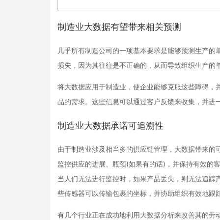
制造业大数据有望带来相关预测
几乎所有制造公司的一项基本要求是能够预测生产的
损失，因为其往往是不正确的，从而导致组织生产的
将大数据应用于制造业，使企业能够克服这些障碍，
品的需求。这些信息可以通过客户反馈来收集，并进
制造业大数据承诺可追溯性
由于制造业涉及相当多的供应链管理，大数据带来的
监控供应的进展、瓶颈(如果有的话)，并保持有效的
当人们无法进行监控时，如果产品丢失，则无法追踪
些传感器可以传输包裹的坐标，并协助组织有效地跟
有几个行业正在成功地利用大数据分析来改善其的劳