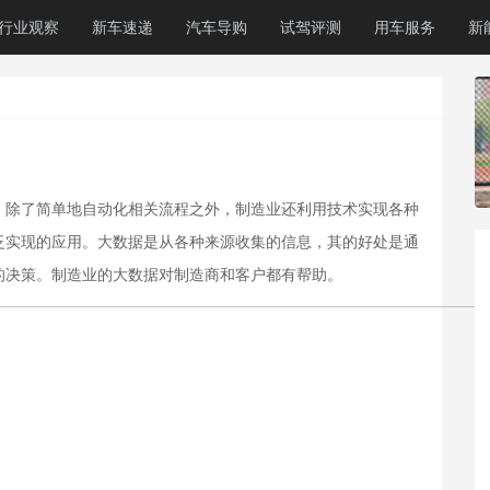
行业观察
新车速递
汽车导购
试驾评测
用车服务
新
。除了简单地自动化相关流程之外，制造业还利用技术实现各种
泛实现的应用。大数据是从各种来源收集的信息，其的好处是通
的决策。制造业的大数据对制造商和客户都有帮助。